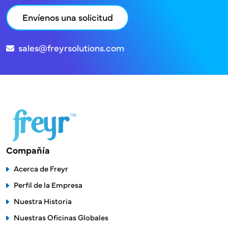
Envíenos una solicitud
sales@freyrsolutions.com
Compañía
Acerca de Freyr
Perfil de la Empresa
Nuestra Historia
Nuestras Oficinas Globales