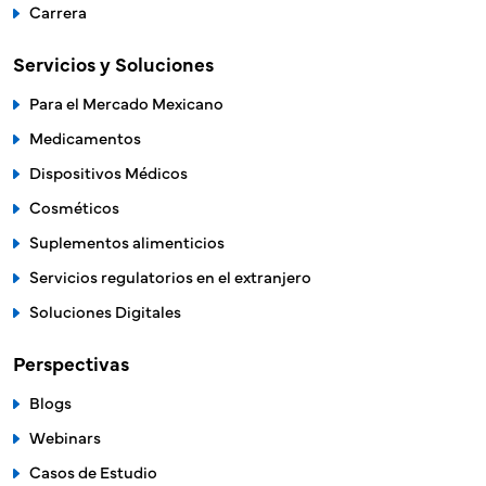
Carrera
Servicios y Soluciones
Para el Mercado Mexicano
Medicamentos
Dispositivos Médicos
Cosméticos
Suplementos alimenticios
Servicios regulatorios en el extranjero
Soluciones Digitales
Perspectivas
Blogs
Webinars
Casos de Estudio