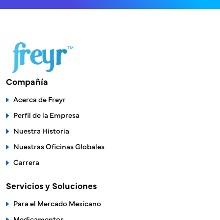
Compañía
Acerca de Freyr
Perfil de la Empresa
Nuestra Historia
Nuestras Oficinas Globales
Carrera
Servicios y Soluciones
Para el Mercado Mexicano
Medicamentos