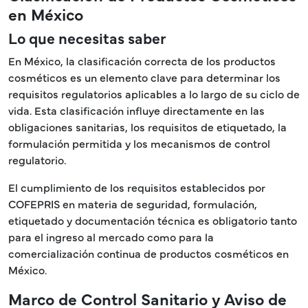
en México
Lo que necesitas saber
En México, la clasificación correcta de los productos
cosméticos es un elemento clave para determinar los
requisitos regulatorios aplicables a lo largo de su ciclo de
vida. Esta clasificación influye directamente en las
obligaciones sanitarias, los requisitos de etiquetado, la
formulación permitida y los mecanismos de control
regulatorio.
El cumplimiento de los requisitos establecidos por
COFEPRIS en materia de seguridad, formulación,
etiquetado y documentación técnica es obligatorio tanto
para el ingreso al mercado como para la
comercialización continua de productos cosméticos en
México.
Marco de Control Sanitario y Aviso de