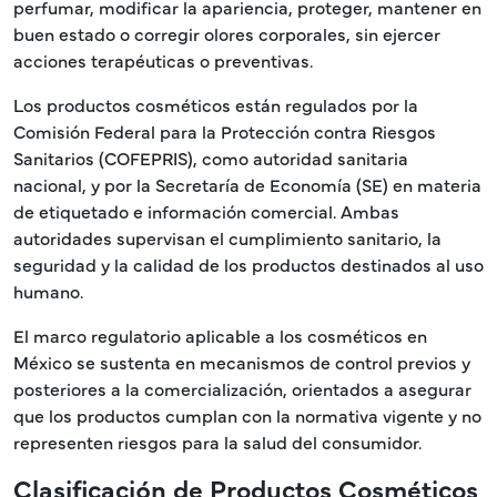
perfumar, modificar la apariencia, proteger, mantener en
buen estado o corregir olores corporales, sin ejercer
acciones terapéuticas o preventivas.
Los productos cosméticos están regulados por la
Comisión Federal para la Protección contra Riesgos
Sanitarios (COFEPRIS), como autoridad sanitaria
nacional, y por la Secretaría de Economía (SE) en materia
de etiquetado e información comercial. Ambas
autoridades supervisan el cumplimiento sanitario, la
seguridad y la calidad de los productos destinados al uso
humano.
El marco regulatorio aplicable a los cosméticos en
México se sustenta en mecanismos de control previos y
posteriores a la comercialización, orientados a asegurar
que los productos cumplan con la normativa vigente y no
representen riesgos para la salud del consumidor.
Clasificación de Productos Cosméticos