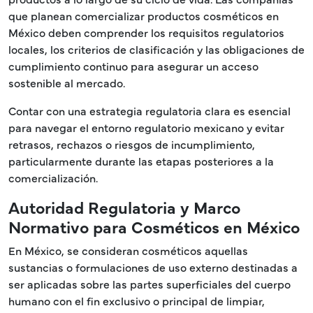
que planean comercializar productos cosméticos en
México deben comprender los requisitos regulatorios
locales, los criterios de clasificación y las obligaciones de
cumplimiento continuo para asegurar un acceso
sostenible al mercado.
Contar con una estrategia regulatoria clara es esencial
para navegar el entorno regulatorio mexicano y evitar
retrasos, rechazos o riesgos de incumplimiento,
particularmente durante las etapas posteriores a la
comercialización.
Autoridad Regulatoria y Marco
Normativo para Cosméticos en México
En México, se consideran cosméticos aquellas
sustancias o formulaciones de uso externo destinadas a
ser aplicadas sobre las partes superficiales del cuerpo
humano con el fin exclusivo o principal de limpiar,