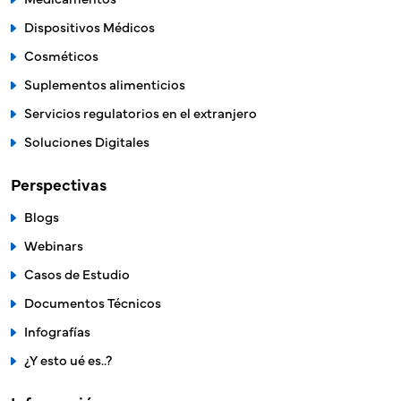
Dispositivos Médicos
Cosméticos
Suplementos alimenticios
Servicios regulatorios en el extranjero
Soluciones Digitales
Perspectivas
Blogs
Webinars
Casos de Estudio
Documentos Técnicos
Infografías
¿Y esto ué es..?