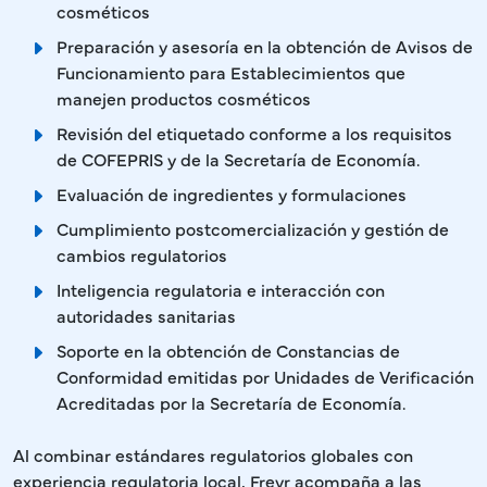
cosméticos
Preparación y asesoría en la obtención de Avisos de
Funcionamiento para Establecimientos que
manejen productos cosméticos
Revisión del etiquetado conforme a los requisitos
de COFEPRIS y de la Secretaría de Economía.
Evaluación de ingredientes y formulaciones
Cumplimiento postcomercialización y gestión de
cambios regulatorios
Inteligencia regulatoria e interacción con
autoridades sanitarias
Soporte en la obtención de Constancias de
Conformidad emitidas por Unidades de Verificación
Acreditadas por la Secretaría de Economía.
Al combinar estándares regulatorios globales con
experiencia regulatoria local, Freyr acompaña a las