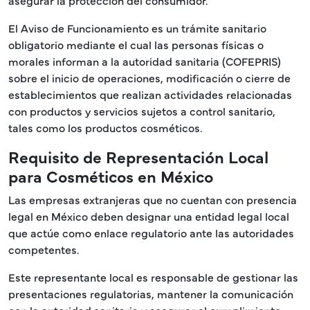
asegurar la protección del consumidor.
El Aviso de Funcionamiento es un trámite sanitario
obligatorio mediante el cual las personas físicas o
morales informan a la autoridad sanitaria (COFEPRIS)
sobre el inicio de operaciones, modificación o cierre de
establecimientos que realizan actividades relacionadas
con productos y servicios sujetos a control sanitario,
tales como los productos cosméticos.
Requisito de Representación Local
para Cosméticos en México
Las empresas extranjeras que no cuentan con presencia
legal en México deben designar una entidad legal local
que actúe como enlace regulatorio ante las autoridades
competentes.
Este representante local es responsable de gestionar las
presentaciones regulatorias, mantener la comunicación