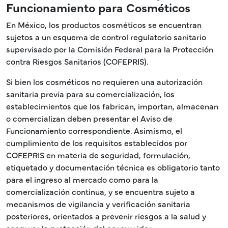
Funcionamiento para Cosméticos
En México, los productos cosméticos se encuentran
sujetos a un esquema de control regulatorio sanitario
supervisado por la Comisión Federal para la Protección
contra Riesgos Sanitarios (COFEPRIS).
Si bien los cosméticos no requieren una autorización
sanitaria previa para su comercialización, los
establecimientos que los fabrican, importan, almacenan
o comercializan deben presentar el Aviso de
Funcionamiento correspondiente. Asimismo, el
cumplimiento de los requisitos establecidos por
COFEPRIS en materia de seguridad, formulación,
etiquetado y documentación técnica es obligatorio tanto
para el ingreso al mercado como para la
comercialización continua, y se encuentra sujeto a
mecanismos de vigilancia y verificación sanitaria
posteriores, orientados a prevenir riesgos a la salud y