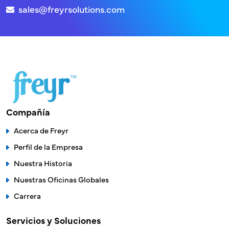
sales@freyrsolutions.com
Compañía
Acerca de Freyr
Perfil de la Empresa
Nuestra Historia
Nuestras Oficinas Globales
Carrera
Servicios y Soluciones