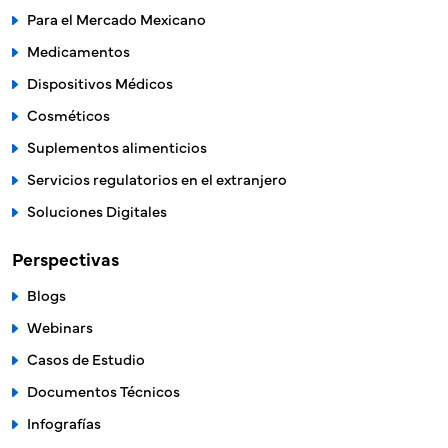
Para el Mercado Mexicano
Medicamentos
Dispositivos Médicos
Cosméticos
Suplementos alimenticios
Servicios regulatorios en el extranjero
Soluciones Digitales
Perspectivas
Blogs
Webinars
Casos de Estudio
Documentos Técnicos
Infografías