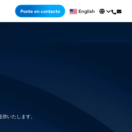
English
Ponte en contacto
提供いたします。