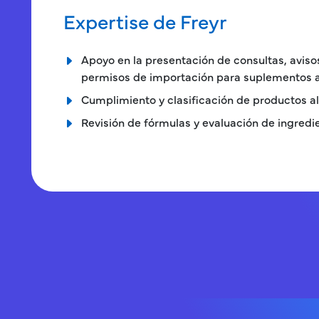
Expertise de Freyr
Apoyo en la presentación de consultas, avis
permisos de importación para suplementos a
Cumplimiento y clasificación de productos a
Revisión de fórmulas y evaluación de ingredi