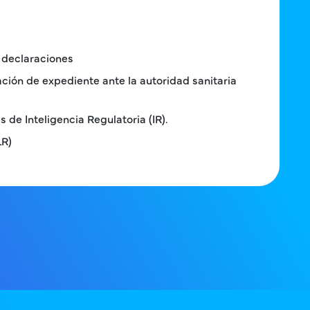
y declaraciones
ción de expediente ante la autoridad sanitaria
 de Inteligencia Regulatoria (IR).
LR)