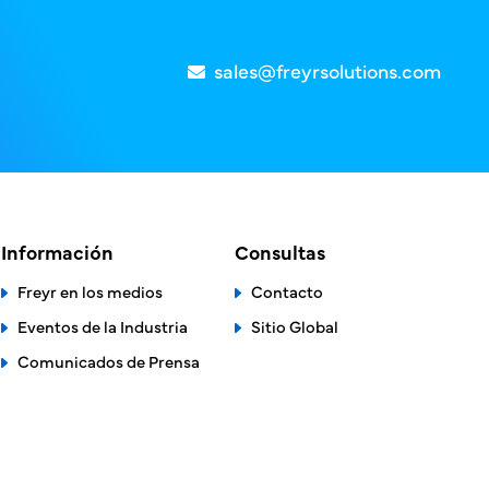
sales@freyrsolutions.com
Información
Consultas
Freyr en los medios
Contacto
Eventos de la Industria
Sitio Global
Comunicados de Prensa