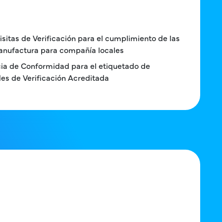
isitas de Verificación para el cumplimiento de las
anufactura para compañía locales
ia de Conformidad para el etiquetado de
es de Verificación Acreditada